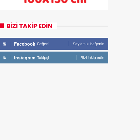
BİZİ TAKİP EDİN
Facebook
Beğeni
Sayfamızı beğenin
Instagram
Takipçi
Bizi takip edin