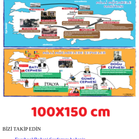
BİZİ TAKİP EDİN