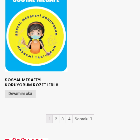
SOSYAL MESAFEYİ
KORUYORUM ROZETLERİ 6
Devamını oku
1
2
3
4
Sonraki