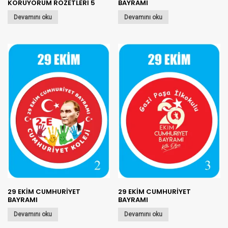
KORUYORUM ROZETLERİ 5
BAYRAMI
Devamını oku
Devamını oku
29 EKİM CUMHURİYET
29 EKİM CUMHURİYET
BAYRAMI
BAYRAMI
Devamını oku
Devamını oku