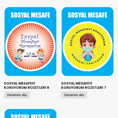
SOSYAL MESAFEYİ
SOSYAL MESAFEYİ
KORUYORUM ROZETLERİ 8
KORUYORUM ROZETLERİ 7
Devamını oku
Devamını oku