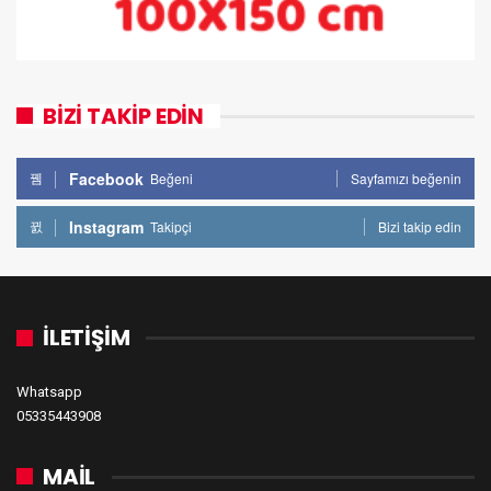
BİZİ TAKİP EDİN
Facebook
Beğeni
Sayfamızı beğenin
Instagram
Takipçi
Bizi takip edin
İLETİŞİM
Whatsapp
05335443908
MAİL