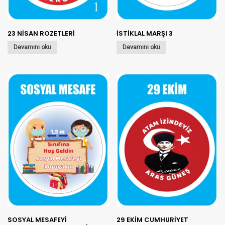
23 NİSAN ROZETLERİ
İSTİKLAL MARŞI 3
Devamını oku
Devamını oku
SOSYAL MESAFEYİ
29 EKİM CUMHURİYET