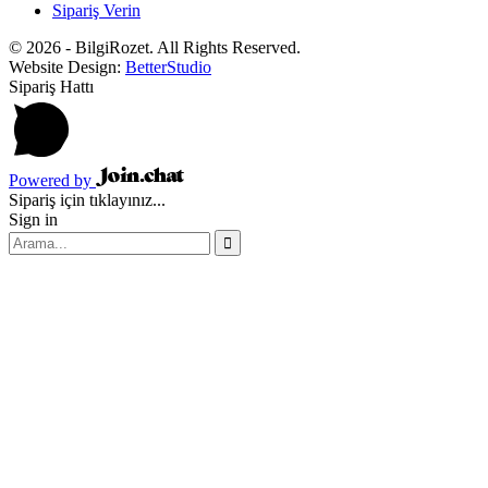
Sipariş Verin
© 2026 - BilgiRozet. All Rights Reserved.
Website Design:
BetterStudio
Sipariş Hattı
Powered by
Sipariş için tıklayınız...
Sign in