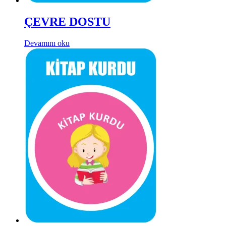
ÇEVRE DOSTU
Devamını oku