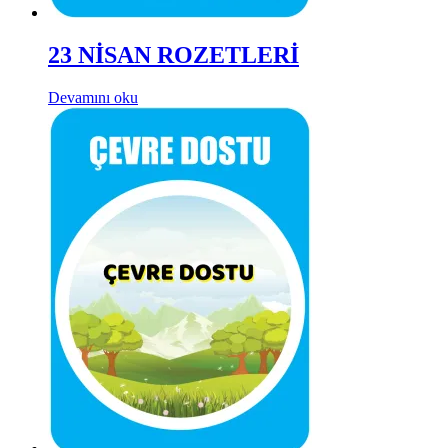
23 NİSAN ROZETLERİ
Devamını oku