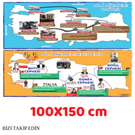
BİZİ TAKİP EDİN