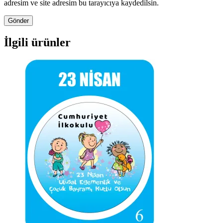
adresim ve site adresim bu tarayıcıya kaydedilsin.
İlgili ürünler