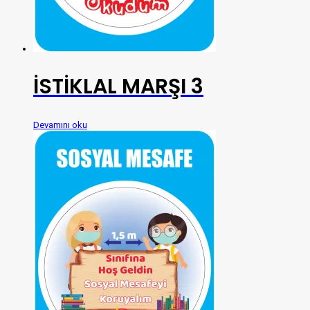
İSTİKLAL MARŞI 3
Devamını oku