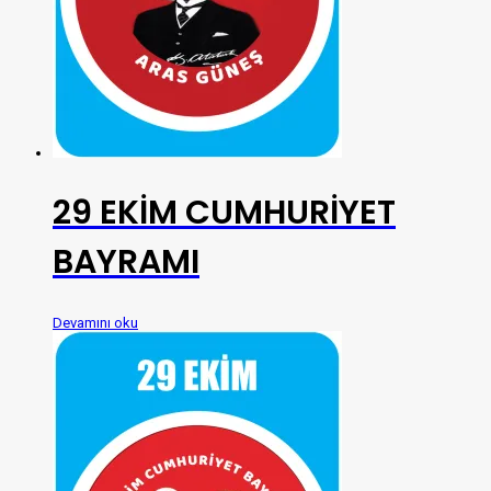
29 EKİM CUMHURİYET
BAYRAMI
Devamını oku