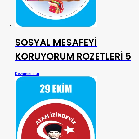
SOSYAL MESAFEYİ
KORUYORUM ROZETLERİ 5
Devamını oku