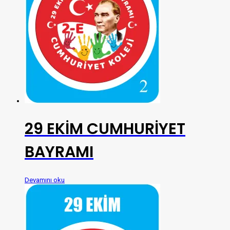
29 EKİM CUMHURİYET
BAYRAMI
Devamını oku