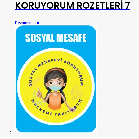
KORUYORUM ROZETLERİ 7
Devamını oku