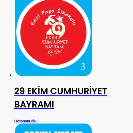
29 EKİM CUMHURİYET
BAYRAMI
Devamını oku