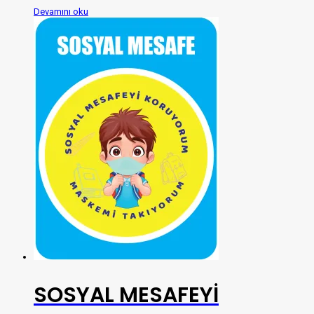
Devamını oku
SOSYAL MESAFEYİ