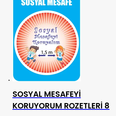
SOSYAL MESAFEYİ
KORUYORUM ROZETLERİ 8