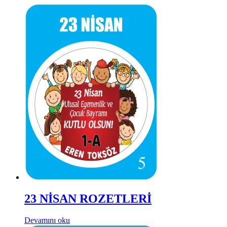
23 NİSAN ROZETLERİ
Devamını oku