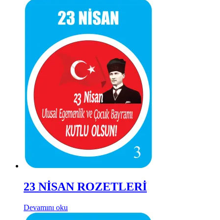
23 NİSAN ROZETLERİ
Devamını oku