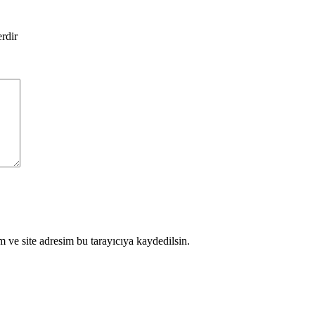
erdir
 ve site adresim bu tarayıcıya kaydedilsin.