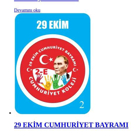
Devamını oku
29 EKİM CUMHURİYET BAYRAMI