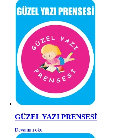
GÜZEL YAZI PRENSESİ
Devamını oku