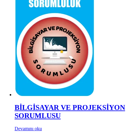
BİLGİSAYAR VE PROJEKSİYON
SORUMLUSU
Devamını oku