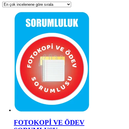
FOTOKOPİ VE ÖDEV