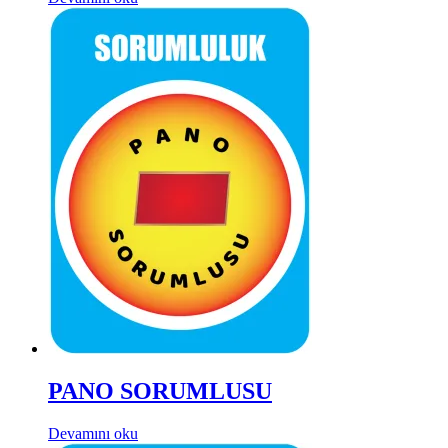
PANO SORUMLUSU
Devamını oku