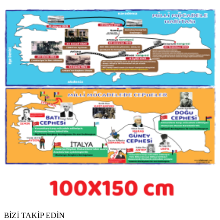
BİZİ TAKİP EDİN