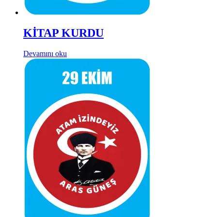
KİTAP KURDU
Devamını oku