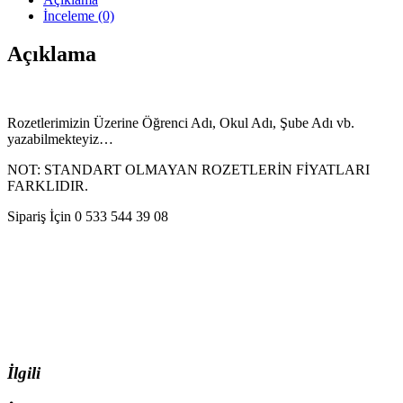
İnceleme (0)
Açıklama
Rozetlerimizin Üzerine Öğrenci Adı, Okul Adı, Şube Adı vb.
yazabilmekteyiz…
NOT: STANDART OLMAYAN ROZETLERİN FİYATLARI
FARKLIDIR.
Sipariş İçin 0 533 544 39 08
İlgili