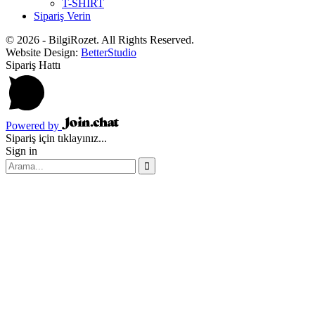
T-SHIRT
Sipariş Verin
© 2026 - BilgiRozet. All Rights Reserved.
Website Design:
BetterStudio
Sipariş Hattı
Powered by
Sipariş için tıklayınız...
Sign in