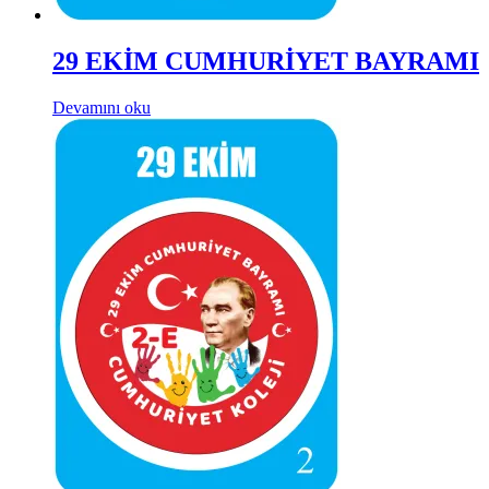
29 EKİM CUMHURİYET BAYRAMI
Devamını oku