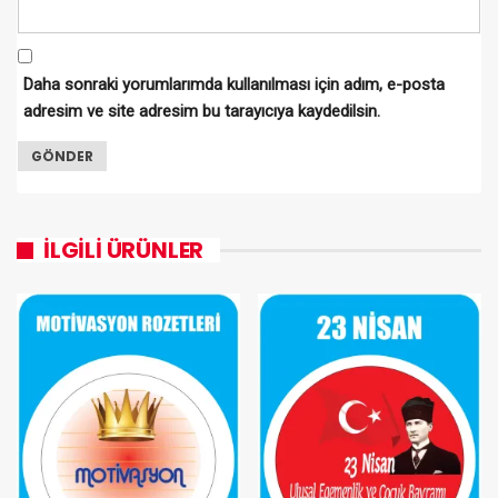
Daha sonraki yorumlarımda kullanılması için adım, e-posta
adresim ve site adresim bu tarayıcıya kaydedilsin.
İLGILI ÜRÜNLER