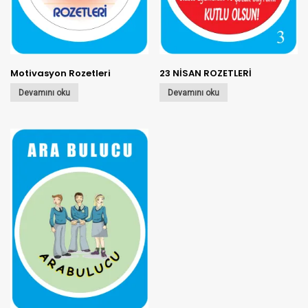
Motivasyon Rozetleri
23 NİSAN ROZETLERİ
Devamını oku
Devamını oku