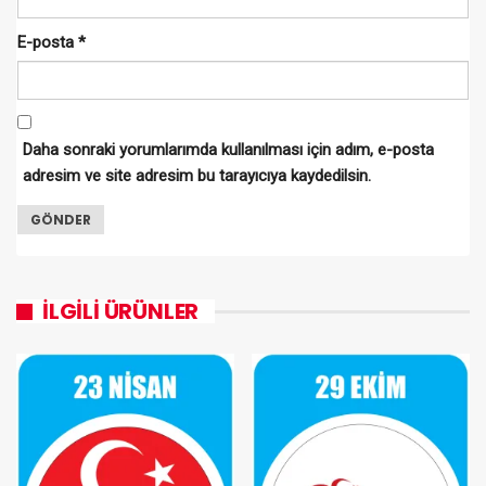
E-posta
*
Daha sonraki yorumlarımda kullanılması için adım, e-posta
adresim ve site adresim bu tarayıcıya kaydedilsin.
İLGILI ÜRÜNLER