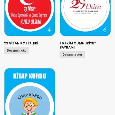
23 NİSAN ROZETLERİ
29 EKİM CUMHURİYET
BAYRAMI
Devamını oku
Devamını oku