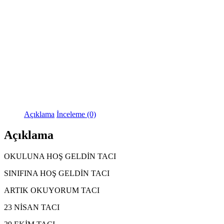
Açıklama
İnceleme (0)
Açıklama
OKULUNA HOŞ GELDİN TACI
SINIFINA HOŞ GELDİN TACI
ARTIK OKUYORUM TACI
23 NİSAN TACI