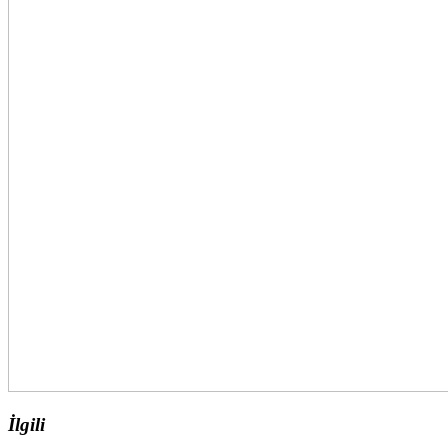
İlgili