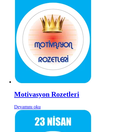
Motivasyon Rozetleri
Devamını oku