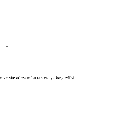
 ve site adresim bu tarayıcıya kaydedilsin.