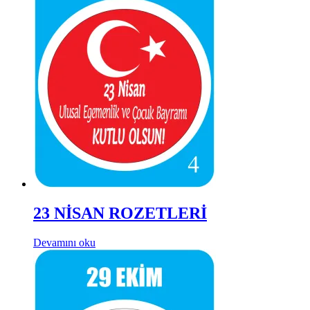
23 NİSAN ROZETLERİ
Devamını oku