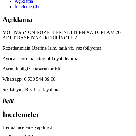
Açıklama
İnceleme (0)
Açıklama
MOTİVASYON ROZETLERİNDEN EN AZ TOPLAM 20
ADET BASKIYA GİREBİLİYORUZ.
Rozetlerimizin Üzerine İsim, tarih vb. yazabiliyoruz.
Ayrıca isterseniz fotoğraf koyabiliyoruz.
Ayrıntılı bilgi ve tasarımlar için
Whatsapp: 0 533 544 39 08
Siz İsteyin, Biz Tasarlayalım.
İlgili
İncelemeler
Henüz inceleme yapılmadı.