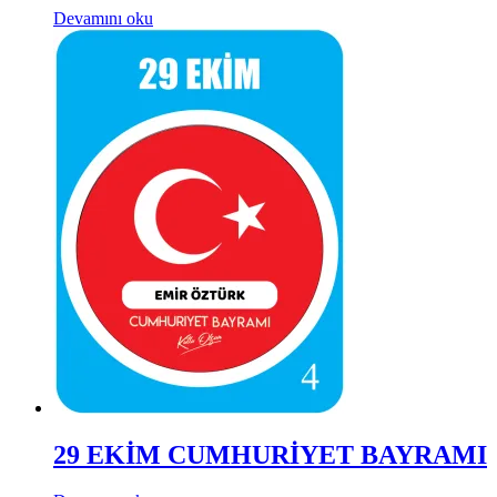
Devamını oku
29 EKİM CUMHURİYET BAYRAMI