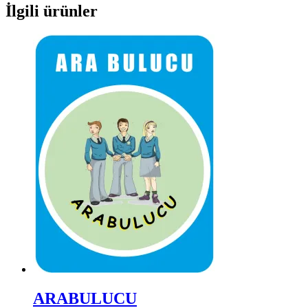
İlgili ürünler
ARABULUCU