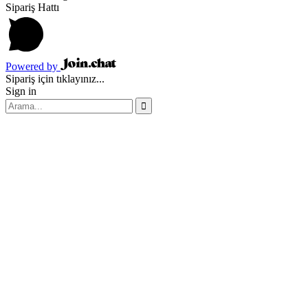
Sipariş Hattı
Powered by
Sipariş için tıklayınız...
Sign in