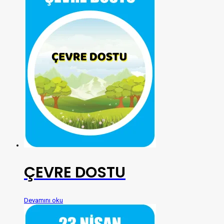
ÇEVRE DOSTU
Devamını oku