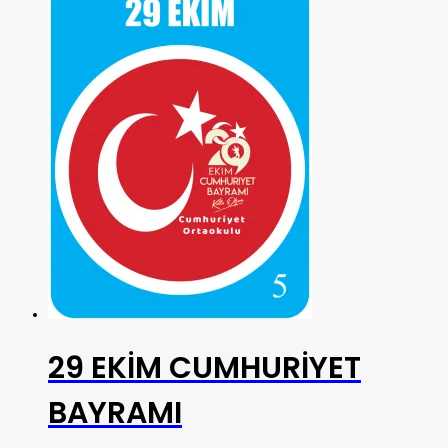
29 EKİM CUMHURİYET
BAYRAMI