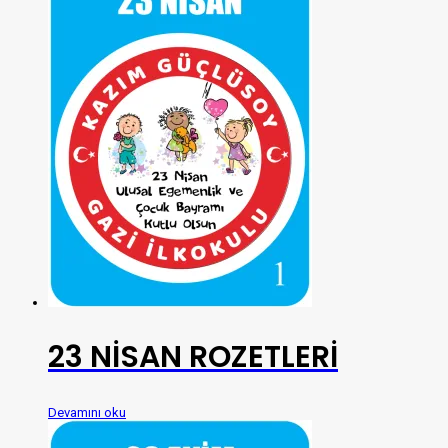
23 NİSAN ROZETLERİ
Devamını oku