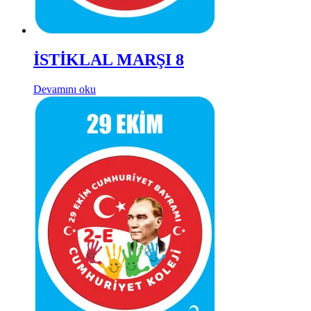
İSTİKLAL MARŞI 8
Devamını oku