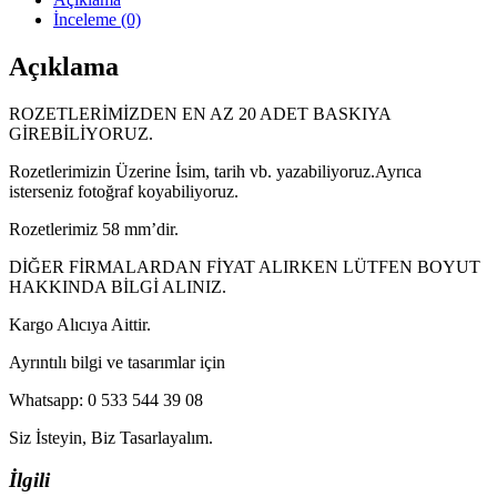
İnceleme (0)
Açıklama
ROZETLERİMİZDEN EN AZ 20 ADET BASKIYA
GİREBİLİYORUZ.
Rozetlerimizin Üzerine İsim, tarih vb. yazabiliyoruz.Ayrıca
isterseniz fotoğraf koyabiliyoruz.
Rozetlerimiz 58 mm’dir.
DİĞER FİRMALARDAN FİYAT ALIRKEN LÜTFEN BOYUT
HAKKINDA BİLGİ ALINIZ.
Kargo Alıcıya Aittir.
Ayrıntılı bilgi ve tasarımlar için
Whatsapp: 0 533 544 39 08
Siz İsteyin, Biz Tasarlayalım.
İlgili