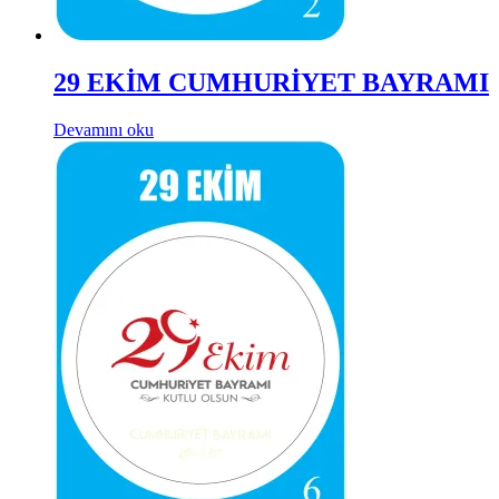
29 EKİM CUMHURİYET BAYRAMI
Devamını oku