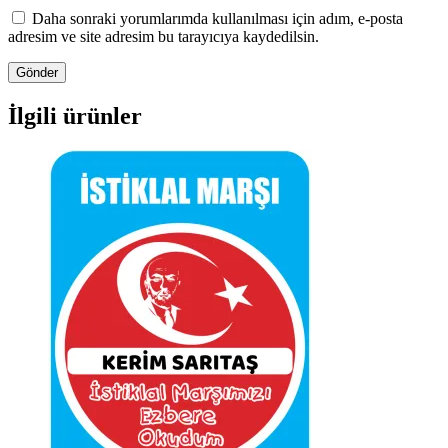
Daha sonraki yorumlarımda kullanılması için adım, e-posta
adresim ve site adresim bu tarayıcıya kaydedilsin.
İlgili ürünler