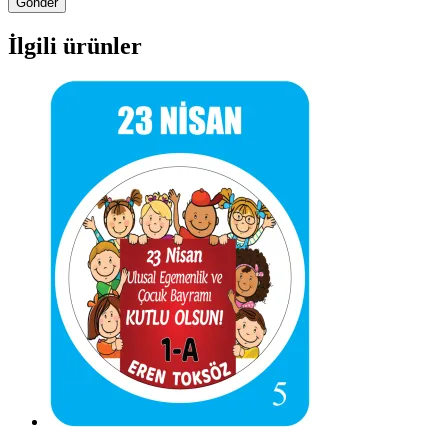
İlgili ürünler