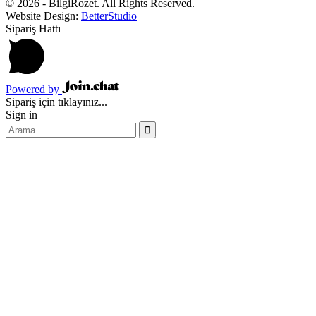
© 2026 - BilgiRozet. All Rights Reserved.
Website Design:
BetterStudio
Sipariş Hattı
Powered by
Sipariş için tıklayınız...
Sign in