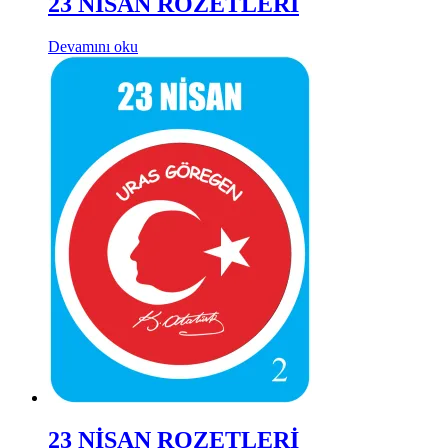
23 NİSAN ROZETLERİ
Devamını oku
23 NİSAN ROZETLERİ