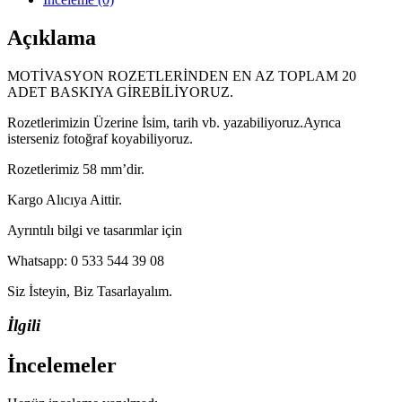
Açıklama
MOTİVASYON ROZETLERİNDEN EN AZ TOPLAM 20
ADET BASKIYA GİREBİLİYORUZ.
Rozetlerimizin Üzerine İsim, tarih vb. yazabiliyoruz.Ayrıca
isterseniz fotoğraf koyabiliyoruz.
Rozetlerimiz 58 mm’dir.
Kargo Alıcıya Aittir.
Ayrıntılı bilgi ve tasarımlar için
Whatsapp: 0 533 544 39 08
Siz İsteyin, Biz Tasarlayalım.
İlgili
İncelemeler