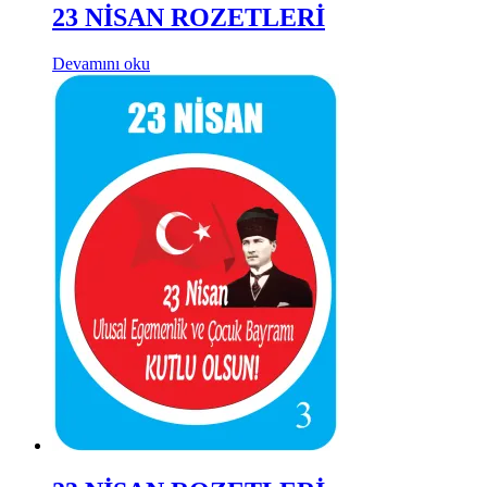
23 NİSAN ROZETLERİ
Devamını oku