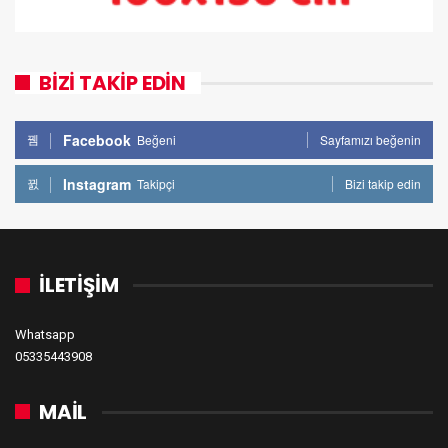
BİZİ TAKİP EDİN
Facebook
Beğeni
Sayfamızı beğenin
Instagram
Takipçi
Bizi takip edin
İLETİŞİM
Whatsapp
05335443908
MAİL