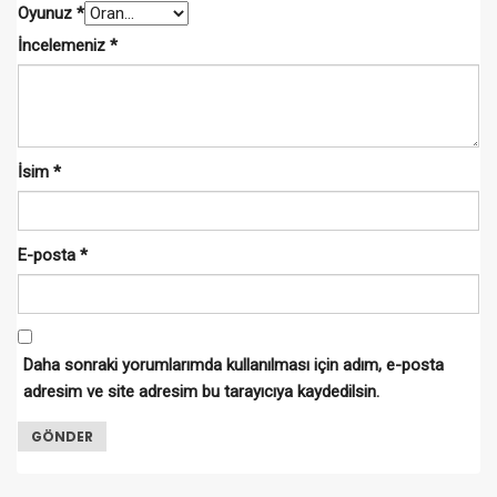
Oyunuz
*
İncelemeniz
*
İsim
*
E-posta
*
Daha sonraki yorumlarımda kullanılması için adım, e-posta
adresim ve site adresim bu tarayıcıya kaydedilsin.