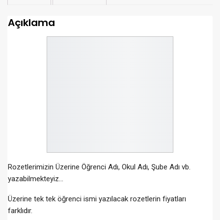
Açıklama
Rozetlerimizin Üzerine Öğrenci Adı, Okul Adı, Şube Adı vb.
yazabilmekteyiz…
Üzerine tek tek öğrenci ismi yazılacak rozetlerin fiyatları
farklıdır.