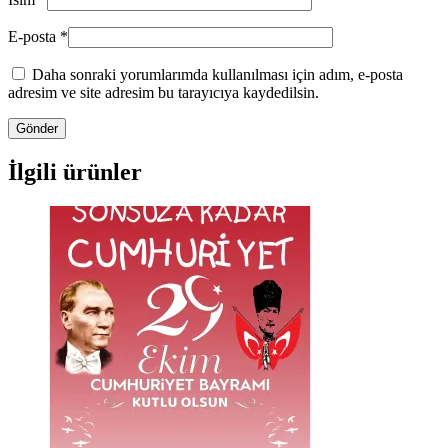
E-posta
*
Daha sonraki yorumlarımda kullanılması için adım, e-posta
adresim ve site adresim bu tarayıcıya kaydedilsin.
İlgili ürünler