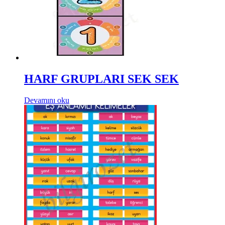
HARF GRUPLARI SEK SEK
Devamını oku