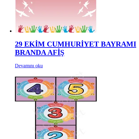
29 EKİM CUMHURİYET BAYRAMI
BRANDA AFİŞ
Devamını oku