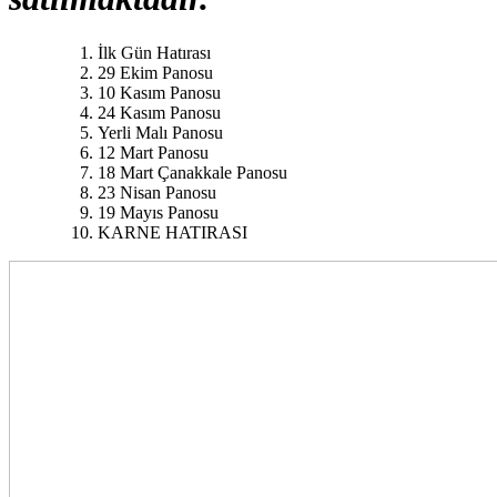
İlk Gün Hatırası
29 Ekim Panosu
10 Kasım Panosu
24 Kasım Panosu
Yerli Malı Panosu
12 Mart Panosu
18 Mart Çanakkale Panosu
23 Nisan Panosu
19 Mayıs Panosu
KARNE HATIRASI