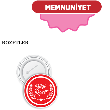
ROZETLER