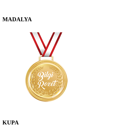
MADALYA
KUPA