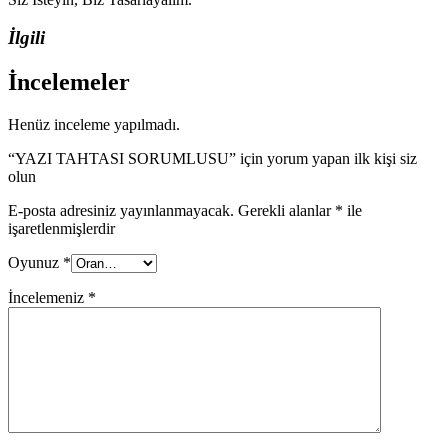
İlgili
İncelemeler
Henüz inceleme yapılmadı.
“YAZI TAHTASI SORUMLUSU” için yorum yapan ilk kişi siz
olun
E-posta adresiniz yayınlanmayacak.
Gerekli alanlar
*
ile
işaretlenmişlerdir
Oyunuz
*
İncelemeniz
*