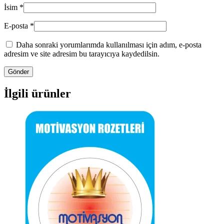
İsim
*
E-posta
*
Daha sonraki yorumlarımda kullanılması için adım, e-posta
adresim ve site adresim bu tarayıcıya kaydedilsin.
İlgili ürünler