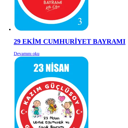
29 EKİM CUMHURİYET BAYRAMI
Devamını oku