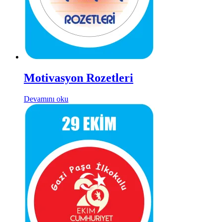
Motivasyon Rozetleri
Devamını oku