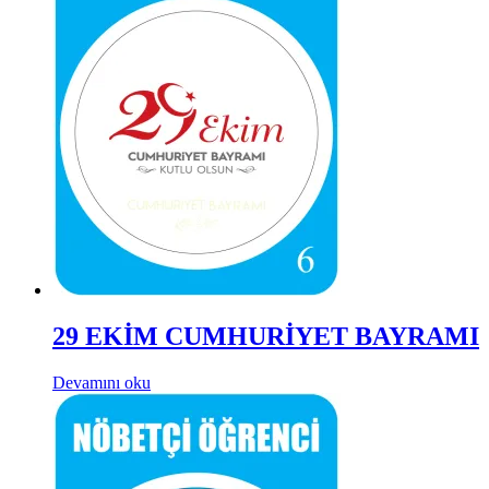
29 EKİM CUMHURİYET BAYRAMI
Devamını oku