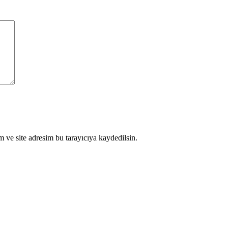
 ve site adresim bu tarayıcıya kaydedilsin.