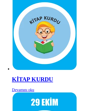
KİTAP KURDU
Devamını oku