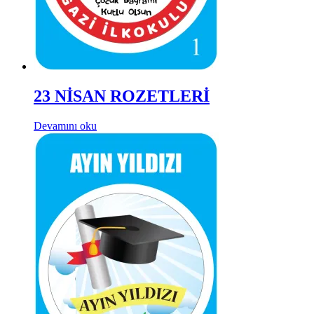
23 NİSAN ROZETLERİ
Devamını oku