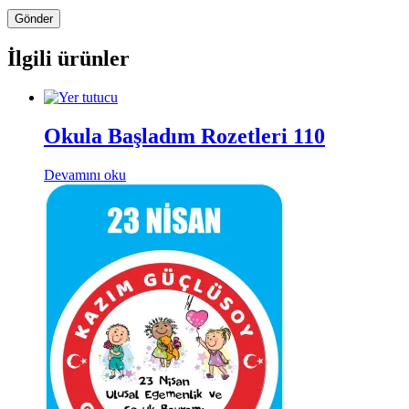
İlgili ürünler
Okula Başladım Rozetleri 110
Devamını oku