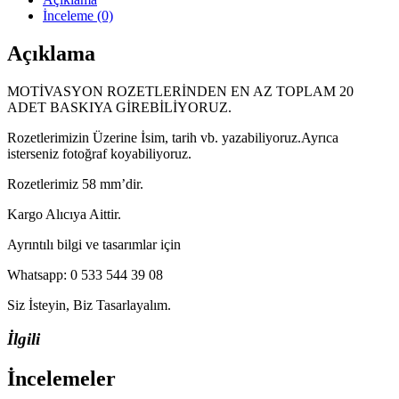
İnceleme (0)
Açıklama
MOTİVASYON ROZETLERİNDEN EN AZ TOPLAM 20
ADET BASKIYA GİREBİLİYORUZ.
Rozetlerimizin Üzerine İsim, tarih vb. yazabiliyoruz.Ayrıca
isterseniz fotoğraf koyabiliyoruz.
Rozetlerimiz 58 mm’dir.
Kargo Alıcıya Aittir.
Ayrıntılı bilgi ve tasarımlar için
Whatsapp: 0 533 544 39 08
Siz İsteyin, Biz Tasarlayalım.
İlgili
İncelemeler