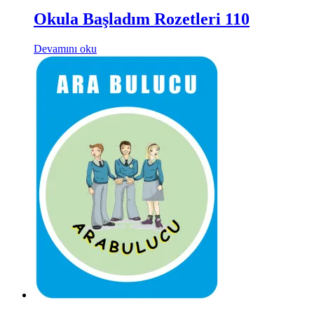
Okula Başladım Rozetleri 110
Devamını oku