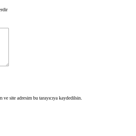
erdir
 ve site adresim bu tarayıcıya kaydedilsin.