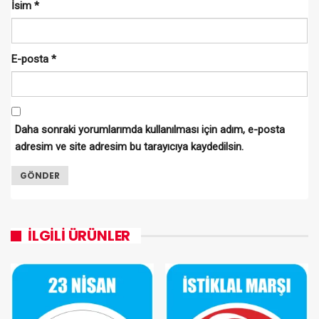
İsim
*
E-posta
*
Daha sonraki yorumlarımda kullanılması için adım, e-posta
adresim ve site adresim bu tarayıcıya kaydedilsin.
İLGILI ÜRÜNLER