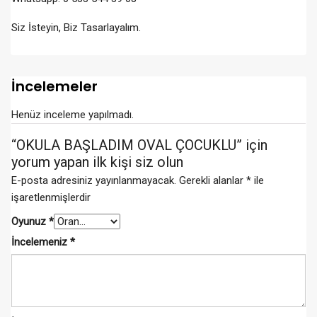
Siz İsteyin, Biz Tasarlayalım.
İncelemeler
Henüz inceleme yapılmadı.
“OKULA BAŞLADIM OVAL ÇOCUKLU” için
yorum yapan ilk kişi siz olun
E-posta adresiniz yayınlanmayacak.
Gerekli alanlar
*
ile
işaretlenmişlerdir
Oyunuz
*
İncelemeniz
*