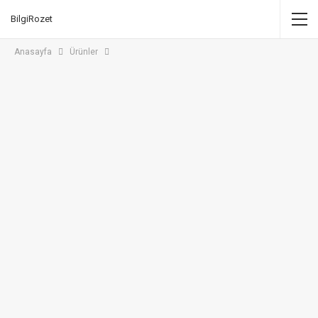
BilgiRozet
Anasayfa
Ürünler