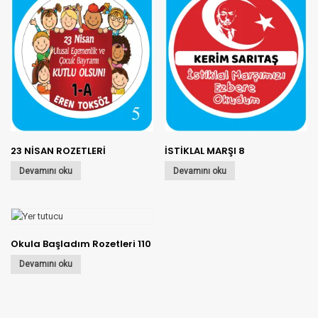
23 NİSAN ROZETLERİ
İSTİKLAL MARŞI 8
Devamını oku
Devamını oku
Okula Başladım Rozetleri 110
Devamını oku