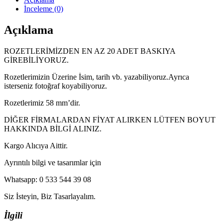
İnceleme (0)
Açıklama
ROZETLERİMİZDEN EN AZ 20 ADET BASKIYA
GİREBİLİYORUZ.
Rozetlerimizin Üzerine İsim, tarih vb. yazabiliyoruz.Ayrıca
isterseniz fotoğraf koyabiliyoruz.
Rozetlerimiz 58 mm’dir.
DİĞER FİRMALARDAN FİYAT ALIRKEN LÜTFEN BOYUT
HAKKINDA BİLGİ ALINIZ.
Kargo Alıcıya Aittir.
Ayrıntılı bilgi ve tasarımlar için
Whatsapp: 0 533 544 39 08
Siz İsteyin, Biz Tasarlayalım.
İlgili