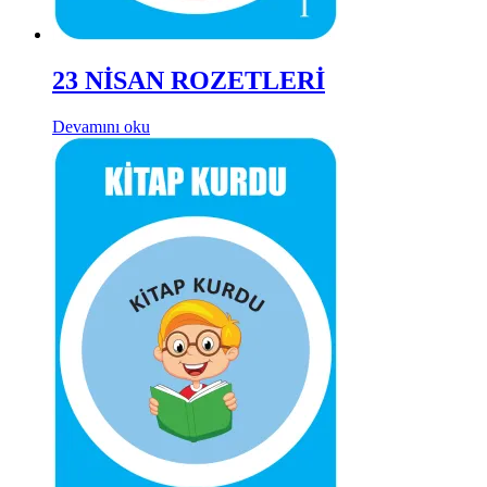
23 NİSAN ROZETLERİ
Devamını oku