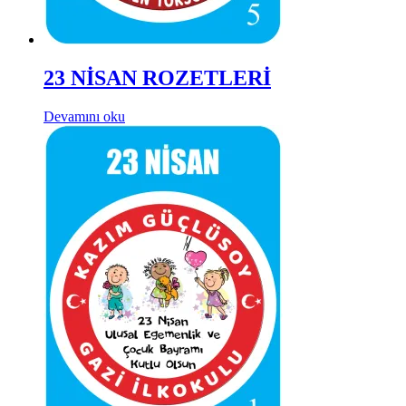
23 NİSAN ROZETLERİ
Devamını oku