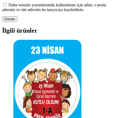
Daha sonraki yorumlarımda kullanılması için adım, e-posta
adresim ve site adresim bu tarayıcıya kaydedilsin.
İlgili ürünler