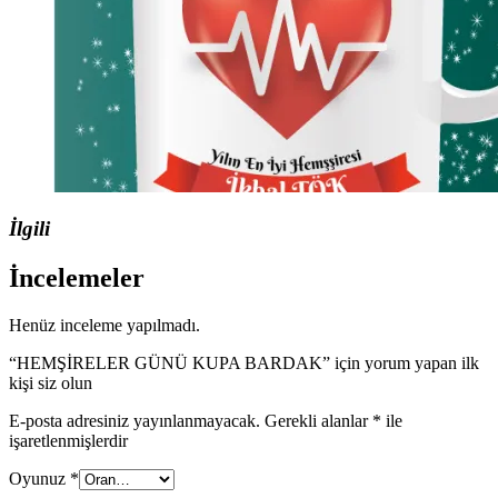
İlgili
İncelemeler
Henüz inceleme yapılmadı.
“HEMŞİRELER GÜNÜ KUPA BARDAK” için yorum yapan ilk
kişi siz olun
E-posta adresiniz yayınlanmayacak.
Gerekli alanlar
*
ile
işaretlenmişlerdir
Oyunuz
*