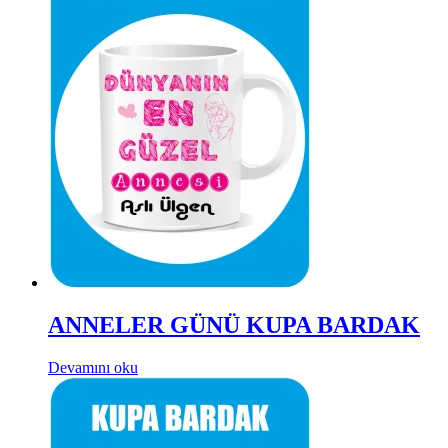
ANNELER GÜNÜ KUPA BARDAK
Devamını oku