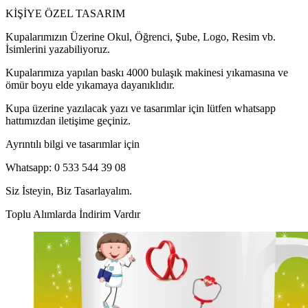
KİŞİYE ÖZEL TASARIM
Kupalarımızın Üzerine Okul, Öğrenci, Şube, Logo, Resim vb.
İsimlerini yazabiliyoruz.
Kupalarımıza yapılan baskı 4000 bulaşık makinesi yıkamasına ve
ömür boyu elde yıkamaya dayanıklıdır.
Kupa üzerine yazılacak yazı ve tasarımlar için lütfen whatsapp
hattımızdan iletişime geçiniz.
Ayrıntılı bilgi ve tasarımlar için
Whatsapp: 0 533 544 39 08
Siz İsteyin, Biz Tasarlayalım.
Toplu Alımlarda İndirim Vardır