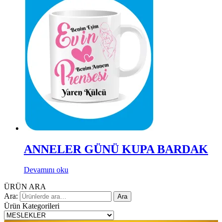
ANNELER GÜNÜ KUPA BARDAK
Devamını oku
ÜRÜN ARA
Ara:
Ara
Ürün Kategorileri