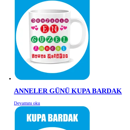
ANNELER GÜNÜ KUPA BARDAK
Devamını oku