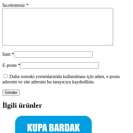
İncelemeniz
*
İsim
*
E-posta
*
Daha sonraki yorumlarımda kullanılması için adım, e-posta
adresim ve site adresim bu tarayıcıya kaydedilsin.
İlgili ürünler