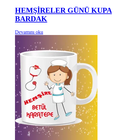
HEMŞİRELER GÜNÜ KUPA
BARDAK
Devamını oku