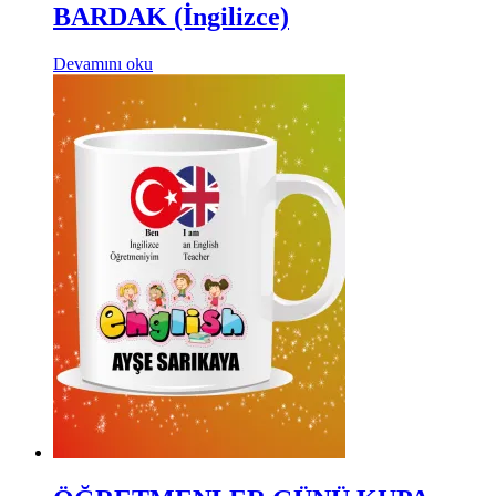
BARDAK (İngilizce)
Devamını oku