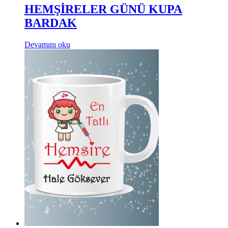
HEMŞİRELER GÜNÜ KUPA
BARDAK
Devamını oku