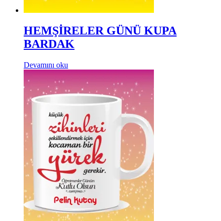
HEMŞİRELER GÜNÜ KUPA
BARDAK
Devamını oku