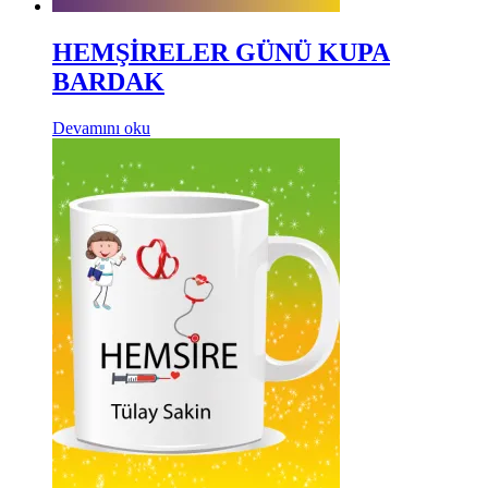
HEMŞİRELER GÜNÜ KUPA
BARDAK
Devamını oku