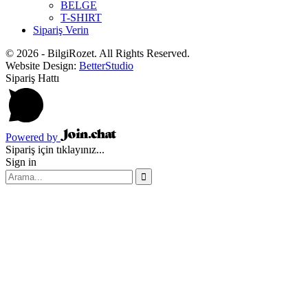
BELGE
T-SHIRT
Sipariş Verin
© 2026 - BilgiRozet. All Rights Reserved.
Website Design:
BetterStudio
Sipariş Hattı
Powered by
Sipariş için tıklayınız...
Sign in