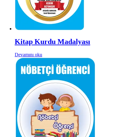
Kitap Kurdu Madalyası
Devamını oku