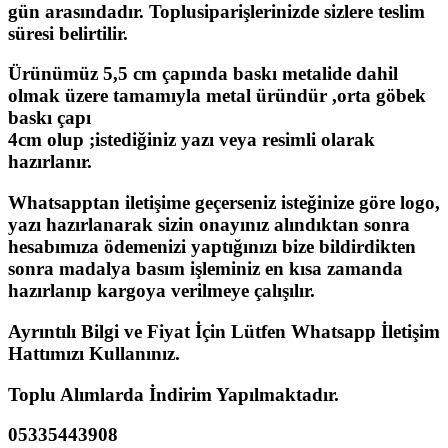
gün arasındadır. Toplusiparişlerinizde sizlere teslim
süresi belirtilir.
Ürünümüz 5,5 cm çapında baskı metalide dahil
olmak üzere tamamıyla metal üründür ,orta göbek
baskı çapı
4cm olup ;istediğiniz yazı veya resimli olarak
hazırlanır.
Whatsapptan iletişime geçerseniz isteğinize göre logo,
yazı hazırlanarak sizin onayınız alındıktan sonra
hesabımıza ödemenizi yaptığınızı bize bildirdikten
sonra madalya basım işleminiz en kısa zamanda
hazırlanıp kargoya verilmeye çalışılır.
Ayrıntılı Bilgi ve Fiyat İçin Lütfen Whatsapp İletişim
Hattımızı Kullanınız.
Toplu Alımlarda İndirim Yapılmaktadır.
05335443908