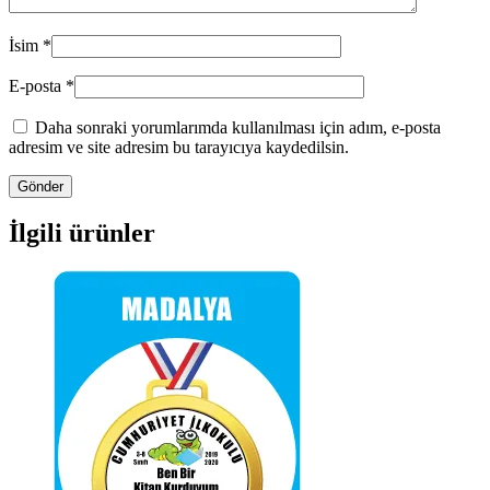
İsim
*
E-posta
*
Daha sonraki yorumlarımda kullanılması için adım, e-posta
adresim ve site adresim bu tarayıcıya kaydedilsin.
İlgili ürünler