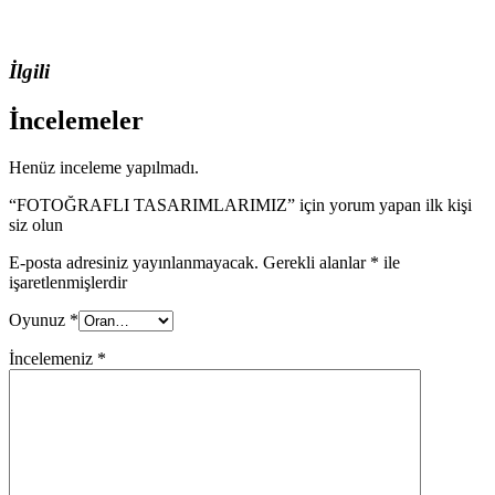
İlgili
İncelemeler
Henüz inceleme yapılmadı.
“FOTOĞRAFLI TASARIMLARIMIZ” için yorum yapan ilk kişi
siz olun
E-posta adresiniz yayınlanmayacak.
Gerekli alanlar
*
ile
işaretlenmişlerdir
Oyunuz
*
İncelemeniz
*