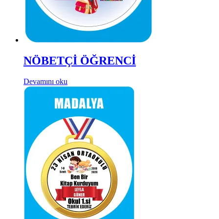
NÖBETÇİ ÖĞRENCİ
Devamını oku