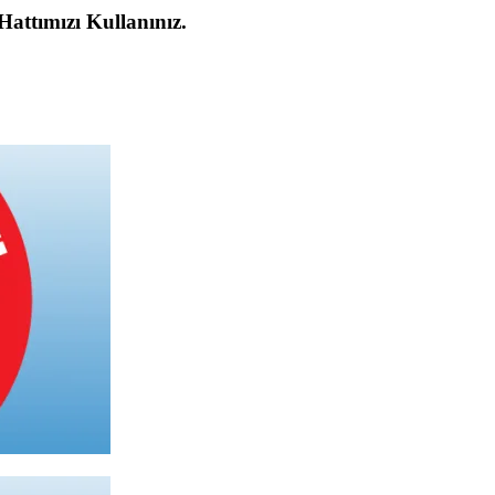
 Hattımızı Kullanınız.