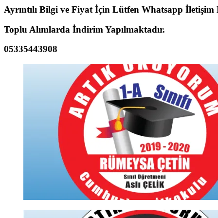
Ayrıntılı Bilgi ve Fiyat İçin Lütfen Whatsapp İletişim
Toplu Alımlarda İndirim Yapılmaktadır.
05335443908