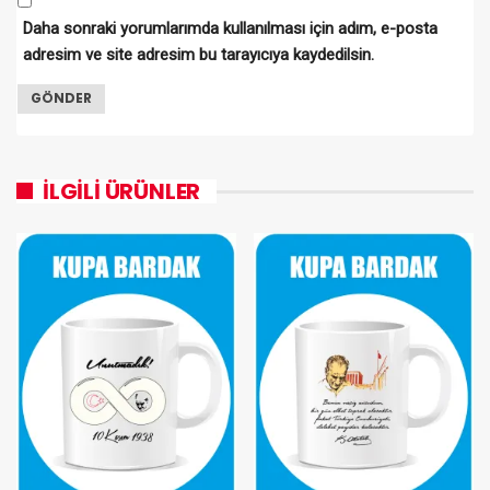
Daha sonraki yorumlarımda kullanılması için adım, e-posta
adresim ve site adresim bu tarayıcıya kaydedilsin.
İLGILI ÜRÜNLER