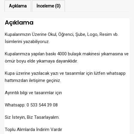
Açıklama
İnceleme (0)
Açıklama
Kupalarımızın Üzerine Okul, Öğrenci, Şube, Logo, Resim vb.
İsimlerini yazabiliyoruz.
Kupalarımıza yapılan baskı 4000 bulaşık makinesi yıkamasına ve
ömür boyu elde yıkamaya dayanıklıdır.
Kupa üzerine yazılacak yazı ve tasarımlar için lütfen whatsapp
hattımızdan iletişime geçiniz.
Ayrıntılı bilgi ve tasarımlar için
Whatsapp: 0 533 544 39 08
Siz İsteyin, Biz Tasarlayalım.
Toplu Alımlarda İndirim Vardır