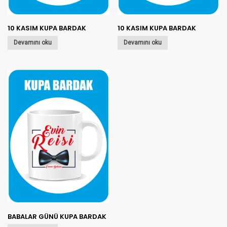
10 KASIM KUPA BARDAK
10 KASIM KUPA BARDAK
Devamını oku
Devamını oku
BABALAR GÜNÜ KUPA BARDAK