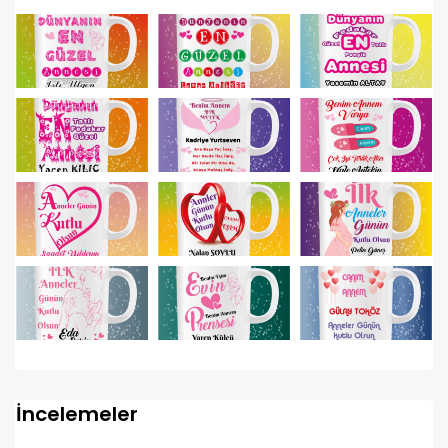
İncelemeler