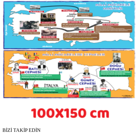
BİZİ TAKİP EDİN