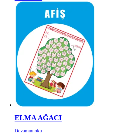
ELMA AĞACI
Devamını oku