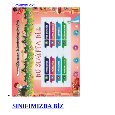
Devamını oku
SINIFIMIZDA BİZ