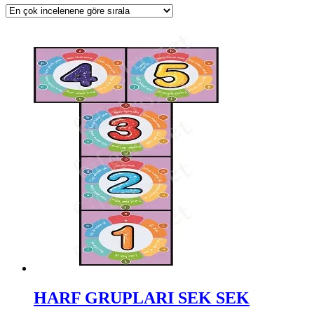
HARF GRUPLARI SEK SEK