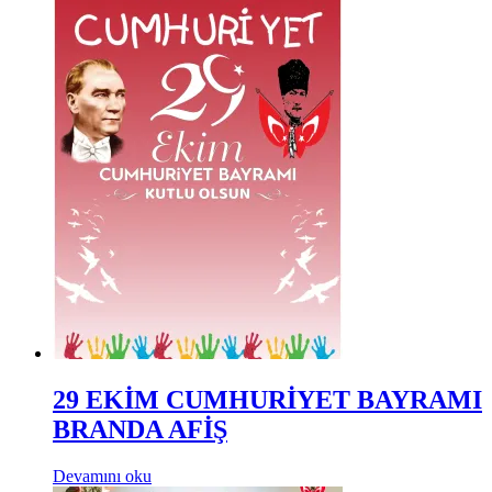
29 EKİM CUMHURİYET BAYRAMI
BRANDA AFİŞ
Devamını oku