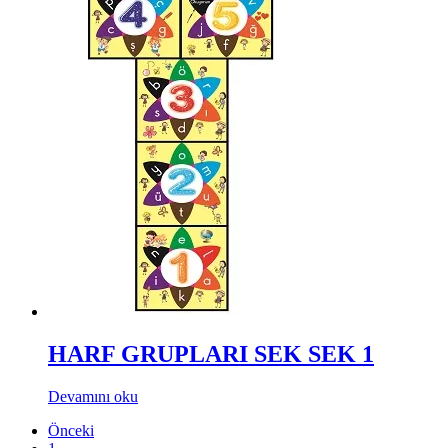
HARF GRUPLARI SEK SEK 1
Devamını oku
Önceki