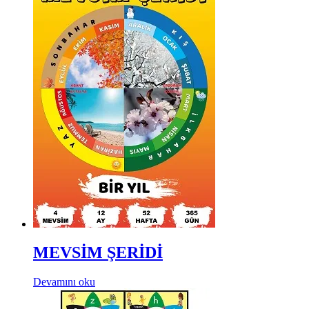
MEVSİM ŞERİDİ
Devamını oku