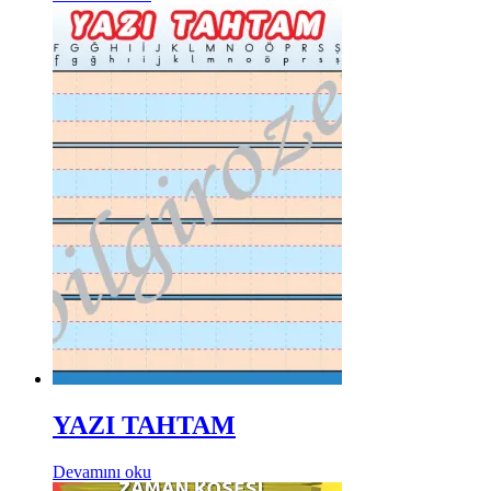
YAZI TAHTAM
Devamını oku