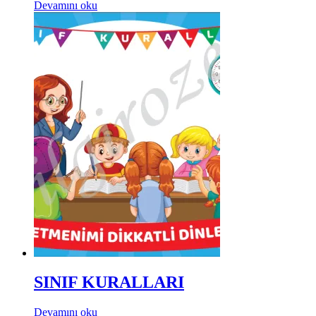
Devamını oku
SINIF KURALLARI
Devamını oku