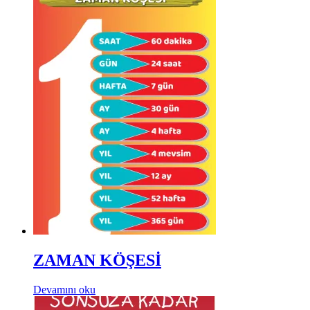
ZAMAN KÖŞESİ
Devamını oku