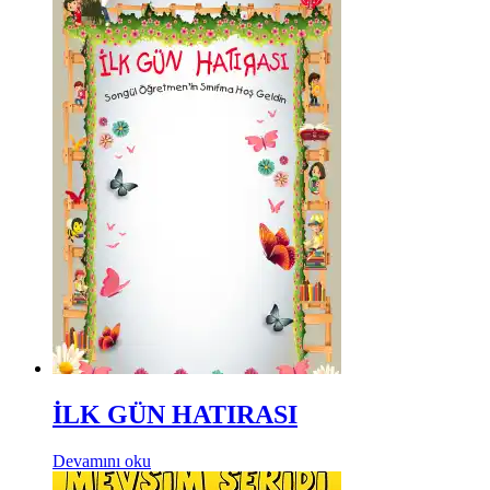
İLK GÜN HATIRASI
Devamını oku