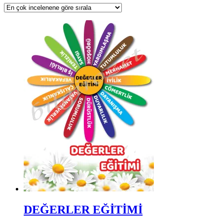
DEĞERLER EĞİTİMİ