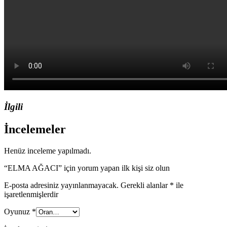
İlgili
İncelemeler
Henüz inceleme yapılmadı.
“ELMA AĞACI” için yorum yapan ilk kişi siz olun
E-posta adresiniz yayınlanmayacak.
Gerekli alanlar
*
ile
işaretlenmişlerdir
Oyunuz
*