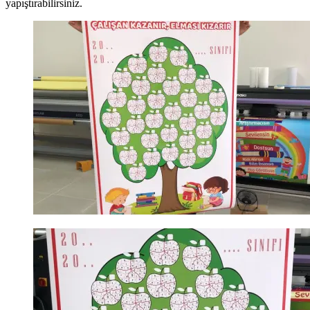
yapıştırabilirsiniz.