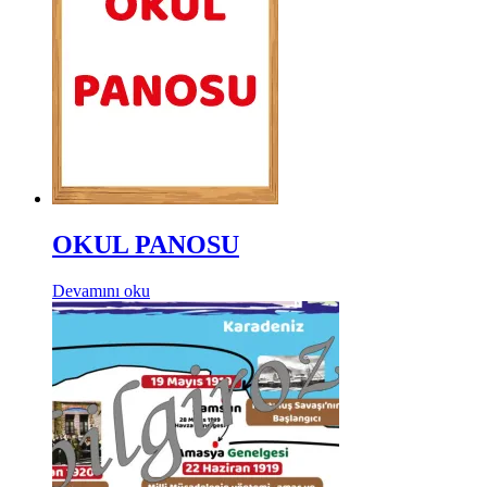
OKUL PANOSU
Devamını oku