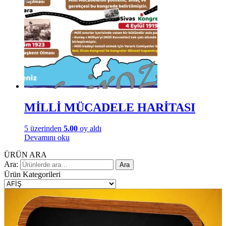
MİLLİ MÜCADELE HARİTASI
5 üzerinden
5.00
oy aldı
Devamını oku
ÜRÜN ARA
Ara:
Ara
Ürün Kategorileri