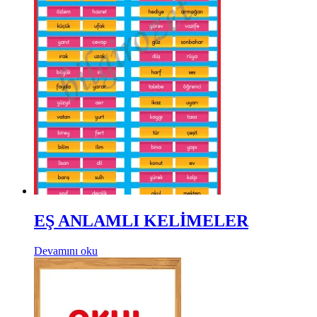
EŞ ANLAMLI KELİMELER
Devamını oku