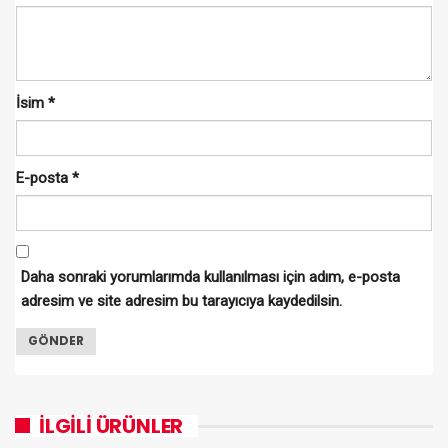
İsim
*
E-posta
*
Daha sonraki yorumlarımda kullanılması için adım, e-posta
adresim ve site adresim bu tarayıcıya kaydedilsin.
İLGILI ÜRÜNLER