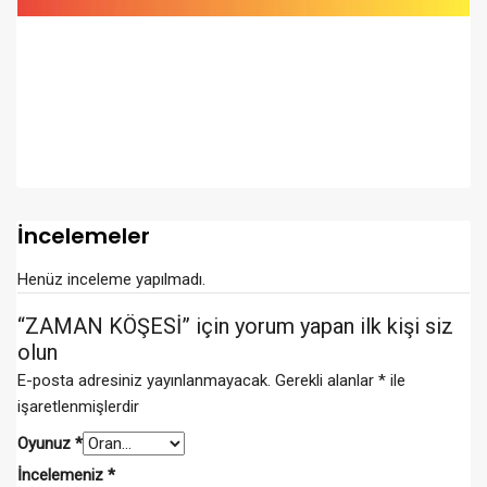
İncelemeler
Henüz inceleme yapılmadı.
“ZAMAN KÖŞESİ” için yorum yapan ilk kişi siz
olun
E-posta adresiniz yayınlanmayacak.
Gerekli alanlar
*
ile
işaretlenmişlerdir
Oyunuz
*
İncelemeniz
*