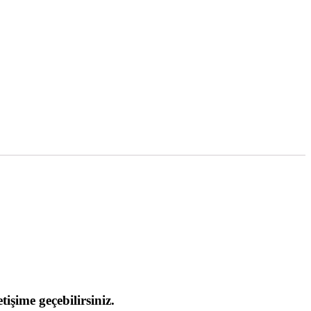
işime geçebilirsiniz.