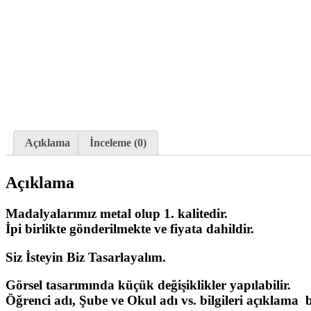
Açıklama
İnceleme (0)
Açıklama
Madalyalarımız metal olup 1. kalitedir.
İpi birlikte gönderilmekte ve fiyata dahildir.
Siz İsteyin Biz Tasarlayalım.
Görsel tasarımında küçük değişiklikler yapılabilir.
Öğrenci adı, Şube ve Okul adı vs. bilgileri açıklama bö