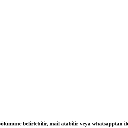
lümüne belirtebilir, mail atabilir veya whatsapptan ilet