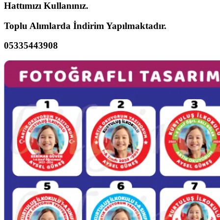
Hattımızı Kullanınız.
Toplu Alımlarda İndirim Yapılmaktadır.
05335443908