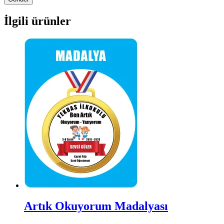
İlgili ürünler
Artık Okuyorum Madalyası