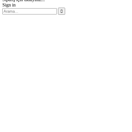
Sign in