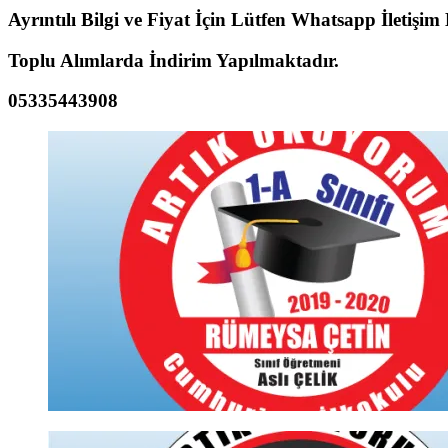
Ayrıntılı Bilgi ve Fiyat İçin Lütfen Whatsapp İletişim
Toplu Alımlarda İndirim Yapılmaktadır.
05335443908