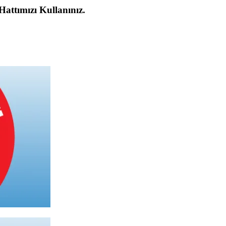
 Hattımızı Kullanınız.