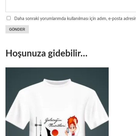
Daha sonraki yorumlarımda kullanılması için adım, e-posta adresim
Hoşunuza gidebilir…