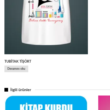
TUBİTAK TİŞÖRT
Devamını oku
İlgili ürünler