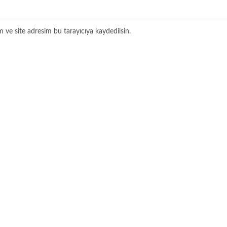
 ve site adresim bu tarayıcıya kaydedilsin.