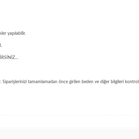
 yapılabilir.
.
İRSİNİZ…
 Siparişlerinizi tamamlamadan önce girilen beden ve diğer bilgileri kontrol 