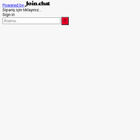
Powered by
Sipariş için tıklayınız...
Sign in