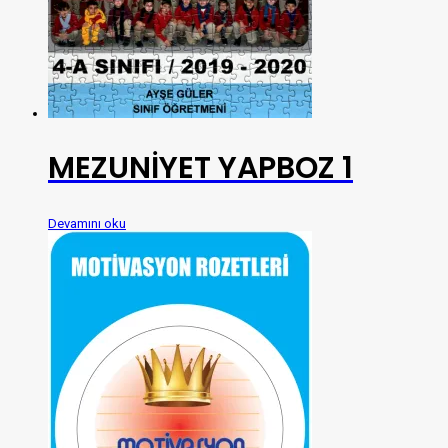
MEZUNİYET YAPBOZ 1
Devamını oku