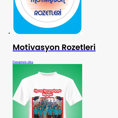
Motivasyon Rozetleri
Devamını oku