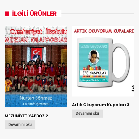
İLGILI ÜRÜNLER
Artık Okuyorum Kupaları 3
Devamını oku
MEZUNİYET YAPBOZ 2
Devamını oku