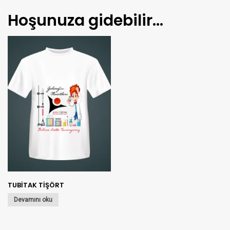
Hoşunuza gidebilir…
TUBİTAK TİŞÖRT
Devamını oku