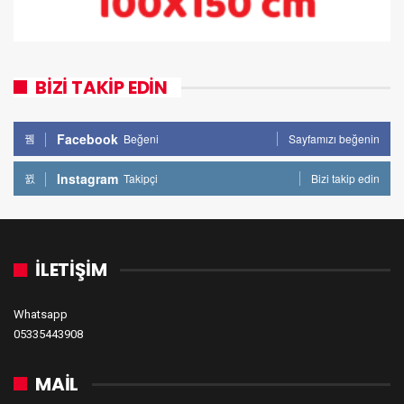
BİZİ TAKİP EDİN
Facebook
Beğeni
Sayfamızı beğenin
Instagram
Takipçi
Bizi takip edin
İLETİŞİM
Whatsapp
05335443908
MAİL