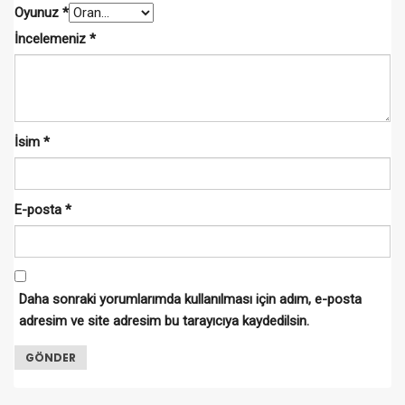
Oyunuz
*
İncelemeniz
*
İsim
*
E-posta
*
Daha sonraki yorumlarımda kullanılması için adım, e-posta
adresim ve site adresim bu tarayıcıya kaydedilsin.