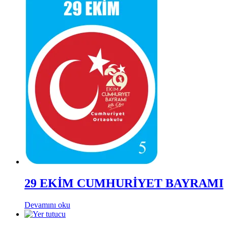
29 EKİM CUMHURİYET BAYRAMI
Devamını oku