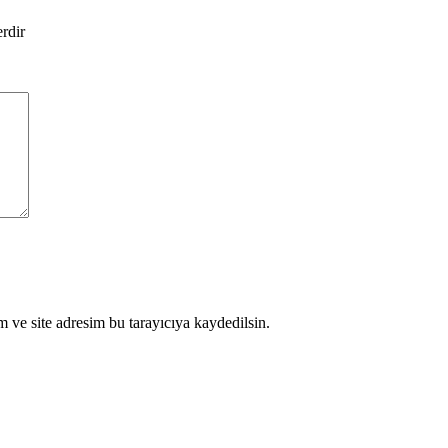
erdir
 ve site adresim bu tarayıcıya kaydedilsin.