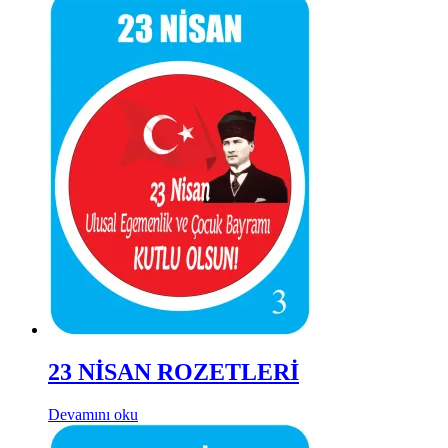
23 NİSAN ROZETLERİ
Devamını oku