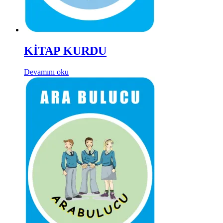
KİTAP KURDU
Devamını oku