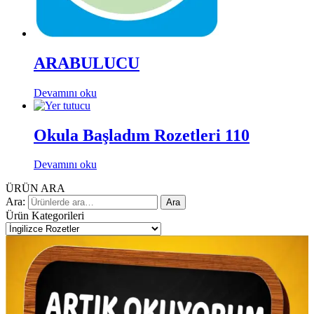
ARABULUCU
Devamını oku
Okula Başladım Rozetleri 110
Devamını oku
ÜRÜN ARA
Ara:
Ara
Ürün Kategorileri