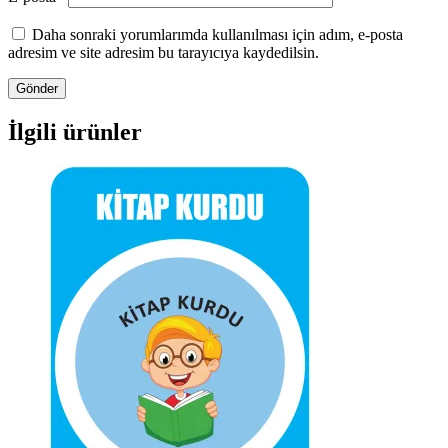
Daha sonraki yorumlarımda kullanılması için adım, e-posta
adresim ve site adresim bu tarayıcıya kaydedilsin.
İlgili ürünler