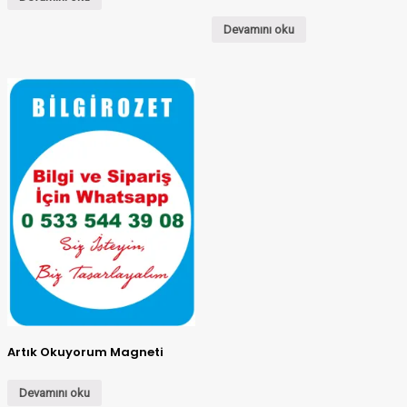
Devamını oku
Artık Okuyorum Magneti
Devamını oku