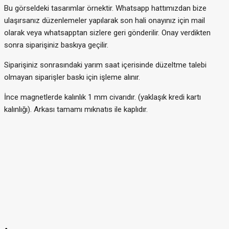
Bu görseldeki tasarımlar örnektir. Whatsapp hattımızdan bize
ulaşırsanız düzenlemeler yapılarak son hali onayınız için mail
olarak veya whatsapptan sizlere geri gönderilir. Onay verdikten
sonra siparişiniz baskıya geçilir.
Siparişiniz sonrasındaki yarım saat içerisinde düzeltme talebi
olmayan siparişler baskı için işleme alınır.
İnce magnetlerde kalınlık 1 mm civarıdır. (yaklaşık kredi kartı
kalınlığı). Arkası tamamı mıknatıs ile kaplıdır.