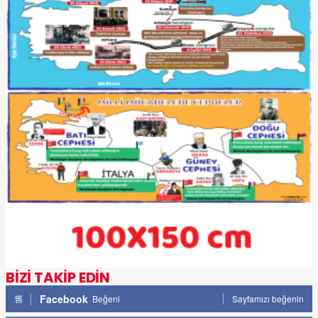
BİZİ TAKİP EDİN
Facebook
Beğeni
Sayfamızı beğenin