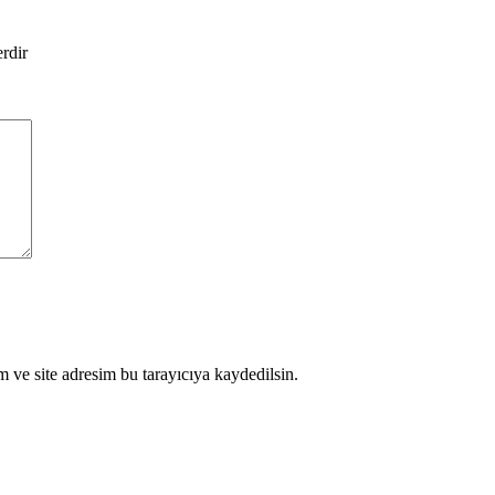
erdir
 ve site adresim bu tarayıcıya kaydedilsin.