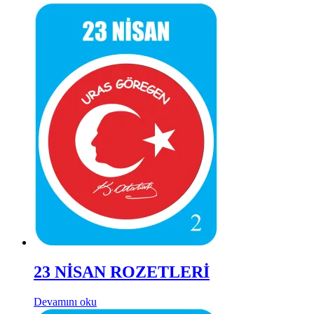
23 NİSAN ROZETLERİ
Devamını oku