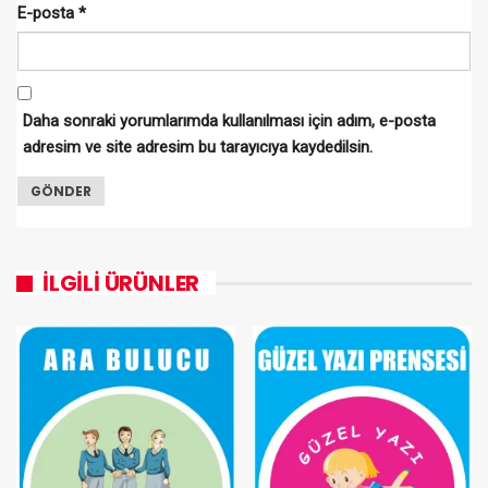
E-posta
*
Daha sonraki yorumlarımda kullanılması için adım, e-posta
adresim ve site adresim bu tarayıcıya kaydedilsin.
İLGILI ÜRÜNLER