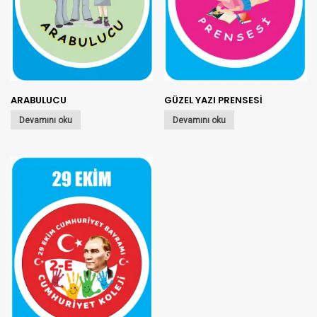
ARABULUCU
GÜZEL YAZI PRENSESİ
Devamını oku
Devamını oku