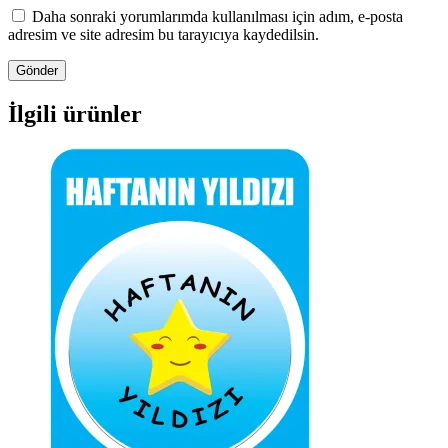
Daha sonraki yorumlarımda kullanılması için adım, e-posta
adresim ve site adresim bu tarayıcıya kaydedilsin.
İlgili ürünler