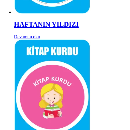
HAFTANIN YILDIZI
Devamını oku