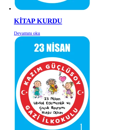
KİTAP KURDU
Devamını oku