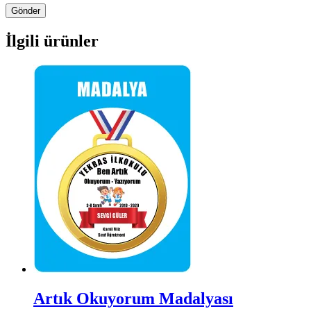
İlgili ürünler
Artık Okuyorum Madalyası