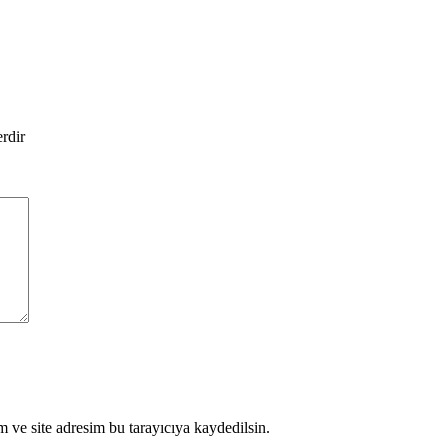
erdir
 ve site adresim bu tarayıcıya kaydedilsin.