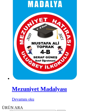
Mezuniyet Madalyası
Devamını oku
ÜRÜN ARA