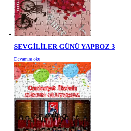
SEVGİLİLER GÜNÜ YAPBOZ 3
Devamını oku