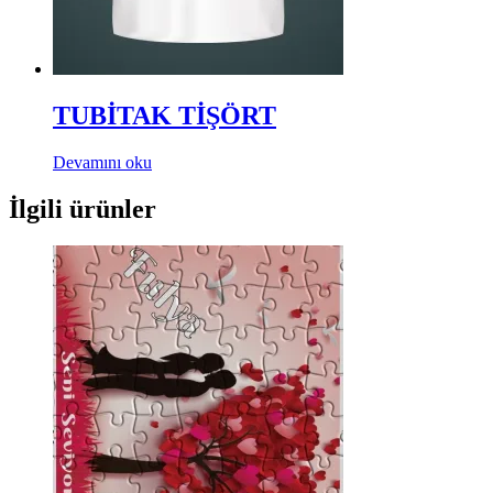
TUBİTAK TİŞÖRT
Devamını oku
İlgili ürünler