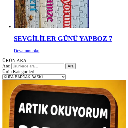
SEVGİLİLER GÜNÜ YAPBOZ 7
Devamını oku
ÜRÜN ARA
Ara:
Ara
Ürün Kategorileri