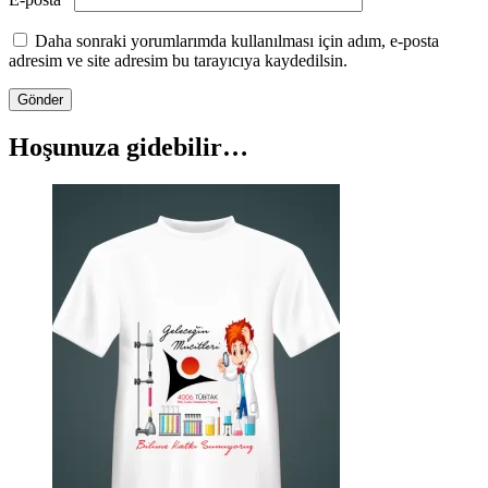
Daha sonraki yorumlarımda kullanılması için adım, e-posta
adresim ve site adresim bu tarayıcıya kaydedilsin.
Hoşunuza gidebilir…