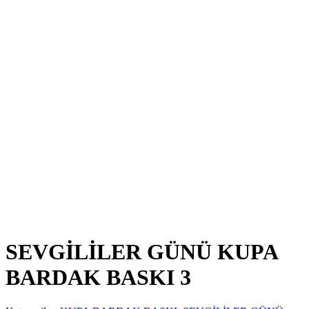
SEVGİLİLER GÜNÜ KUPA
BARDAK BASKI 3