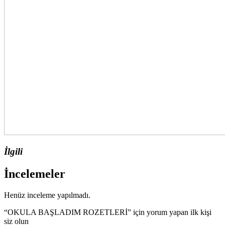
İlgili
İncelemeler
Henüz inceleme yapılmadı.
“OKULA BAŞLADIM ROZETLERİ” için yorum yapan ilk kişi
siz olun