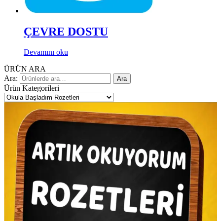
ÇEVRE DOSTU
Devamını oku
ÜRÜN ARA
Ara:
Ara
Ürün Kategorileri