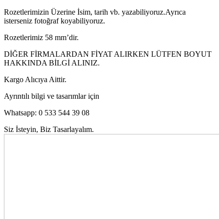
Rozetlerimizin Üzerine İsim, tarih vb. yazabiliyoruz.Ayrıca
isterseniz fotoğraf koyabiliyoruz.
Rozetlerimiz 58 mm’dir.
DİĞER FİRMALARDAN FİYAT ALIRKEN LÜTFEN BOYUT
HAKKINDA BİLGİ ALINIZ.
Kargo Alıcıya Aittir.
Ayrıntılı bilgi ve tasarımlar için
Whatsapp: 0 533 544 39 08
Siz İsteyin, Biz Tasarlayalım.