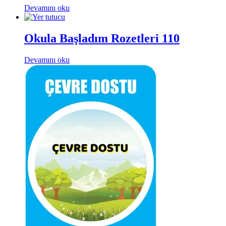
Devamını oku
Okula Başladım Rozetleri 110
Devamını oku