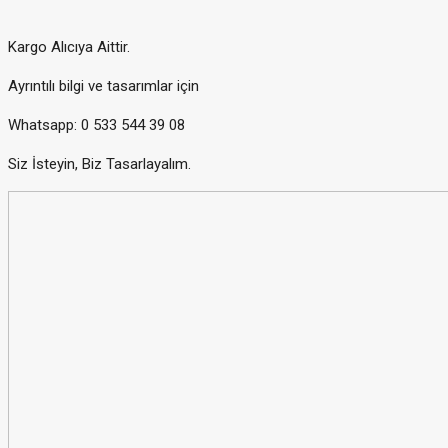
Kargo Alıcıya Aittir.
Ayrıntılı bilgi ve tasarımlar için
Whatsapp: 0 533 544 39 08
Siz İsteyin, Biz Tasarlayalım.