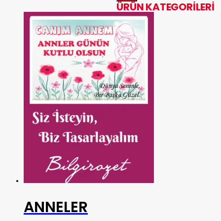
ÜRÜN KATEGORILERI
ANNELER